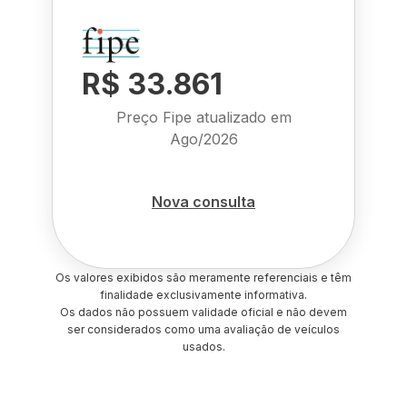
R$ 33.861
Preço Fipe atualizado em
Ago/2026
Nova consulta
Os valores exibidos são meramente referenciais e têm
finalidade exclusivamente informativa.
Os dados não possuem validade oficial e não devem
ser considerados como uma avaliação de veículos
usados.