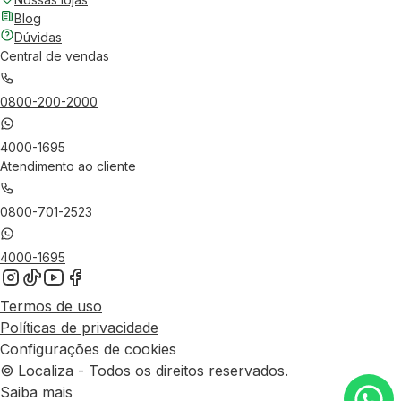
Blog
Dúvidas
Central de vendas
0800-200-2000
4000-1695
Atendimento ao cliente
0800-701-2523
4000-1695
Termos de uso
Políticas de privacidade
Configurações de cookies
© Localiza - Todos os direitos reservados.
Saiba mais