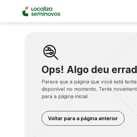
Ops! Algo deu errad
Parece que a página que você está tent
disponível no momento. Tente novamente
para a página inicial.
Voltar para a página anterior