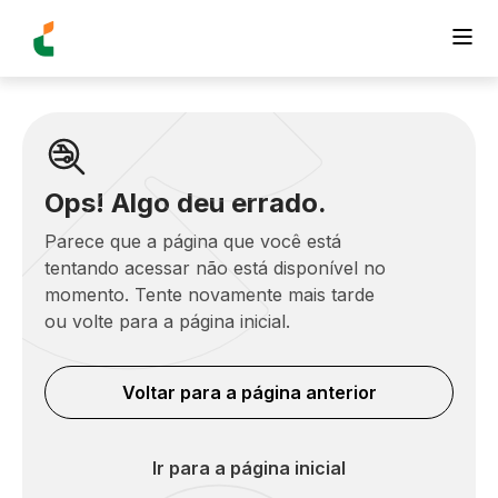
Ops! Algo deu errado.
Parece que a página que você está
tentando acessar não está disponível no
momento. Tente novamente mais tarde
ou volte para a página inicial.
Voltar para a página anterior
Ir para a página inicial