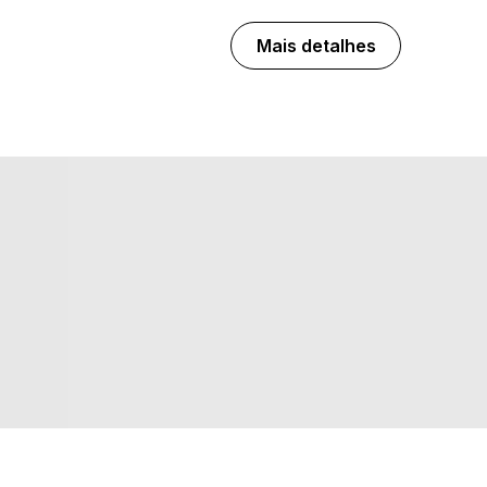
Mais detalhes