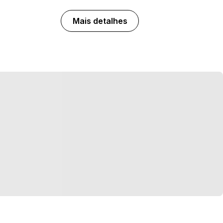
Mais detalhes