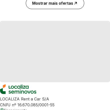
Mostrar mais ofertas
LOCALIZA Rent a Car S/A
CNPJ nº 16.670.085/0001-55