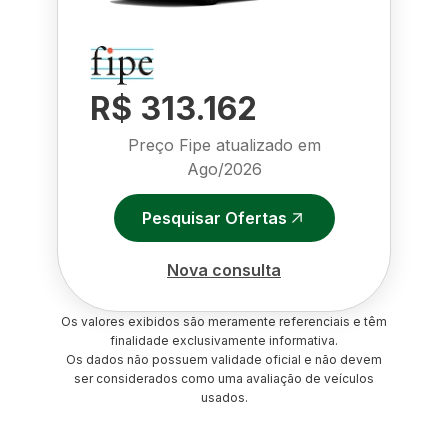
R$ 313.162
Preço Fipe atualizado em
Ago/2026
Pesquisar Ofertas
Nova consulta
Os valores exibidos são meramente referenciais e têm
finalidade exclusivamente informativa.
Os dados não possuem validade oficial e não devem
ser considerados como uma avaliação de veículos
usados.