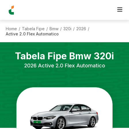
Home
Tabela Fipe
Bmw
320i
2026
/
/
/
/
/
Active 2.0 Flex Automatico
Tabela Fipe
Bmw
320i
2026
Active 2.0 Flex Automatico