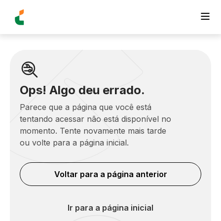
Ops! Algo deu errado.
Parece que a página que você está
tentando acessar não está disponível no
momento. Tente novamente mais tarde
ou volte para a página inicial.
Voltar para a página anterior
Ir para a página inicial