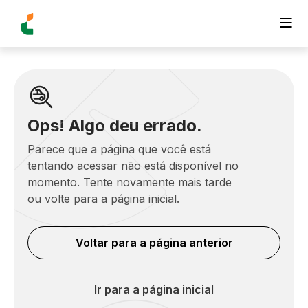
Ops! Algo deu errado.
Parece que a página que você está
tentando acessar não está disponível no
momento. Tente novamente mais tarde
ou volte para a página inicial.
Voltar para a página anterior
Ir para a página inicial