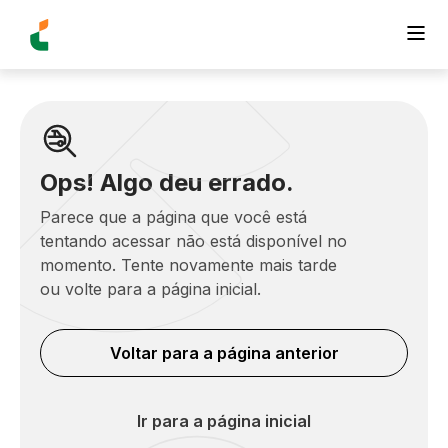
Ops! Algo deu errado.
Parece que a página que você está
tentando acessar não está disponível no
momento. Tente novamente mais tarde
ou volte para a página inicial.
Voltar para a página anterior
Ir para a página inicial