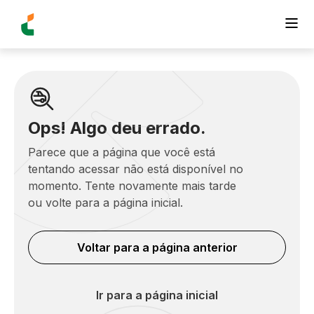
Ops! Algo deu errado.
Parece que a página que você está
tentando acessar não está disponível no
momento. Tente novamente mais tarde
ou volte para a página inicial.
Voltar para a página anterior
Ir para a página inicial