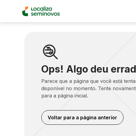
Ops! Algo deu errad
Parece que a página que você está tent
disponível no momento. Tente novamente
para a página inicial.
Voltar para a página anterior