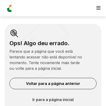
Ops! Algo deu errado.
Parece que a página que você está
tentando acessar não está disponível no
momento. Tente novamente mais tarde
ou volte para a página inicial.
Voltar para a página anterior
Ir para a página inicial