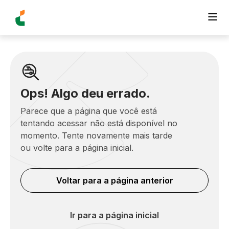
Ops! Algo deu errado.
Parece que a página que você está
tentando acessar não está disponível no
momento. Tente novamente mais tarde
ou volte para a página inicial.
Voltar para a página anterior
Ir para a página inicial