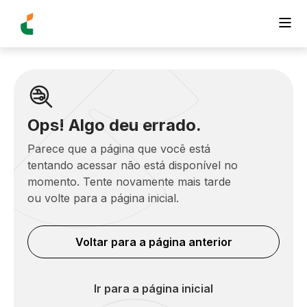
Ops! Algo deu errado.
Parece que a página que você está
tentando acessar não está disponível no
momento. Tente novamente mais tarde
ou volte para a página inicial.
Voltar para a página anterior
Ir para a página inicial