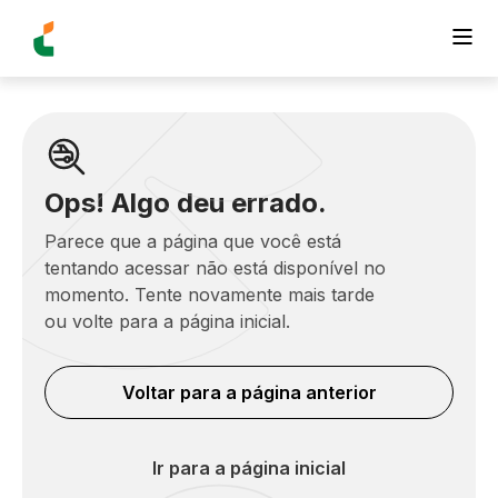
Ops! Algo deu errado.
Parece que a página que você está
tentando acessar não está disponível no
momento. Tente novamente mais tarde
ou volte para a página inicial.
Voltar para a página anterior
Ir para a página inicial