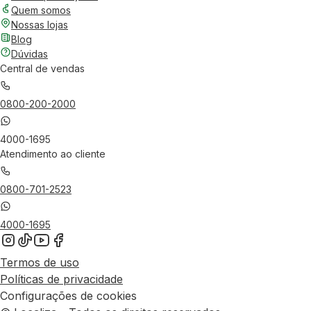
Quem somos
Nossas lojas
Blog
Dúvidas
Central de vendas
0800-200-2000
4000-1695
Atendimento ao cliente
0800-701-2523
4000-1695
Termos de uso
Políticas de privacidade
Configurações de cookies