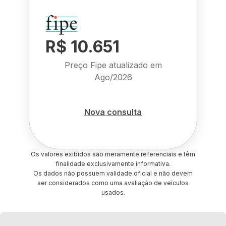
R$ 10.651
Preço Fipe atualizado em
Ago/2026
Nova consulta
Os valores exibidos são meramente referenciais e têm
finalidade exclusivamente informativa.
Os dados não possuem validade oficial e não devem
ser considerados como uma avaliação de veículos
usados.