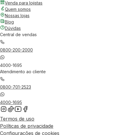
Venda para lojistas
Quem somos
Nossas lojas
Blog
Dúvidas
Central de vendas
0800-200-2000
4000-1695
Atendimento ao cliente
0800-701-2523
4000-1695
Termos de uso
Políticas de privacidade
Configurações de cookies