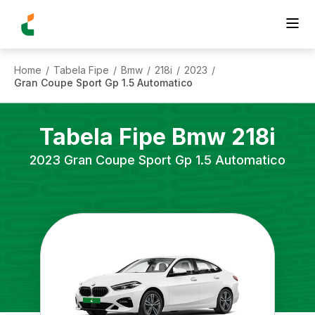
Home
Tabela Fipe
Bmw
218i
2023
/
/
/
/
/
Gran Coupe Sport Gp 1.5 Automatico
Tabela Fipe
Bmw
218i
2023
Gran Coupe Sport Gp 1.5 Automatico