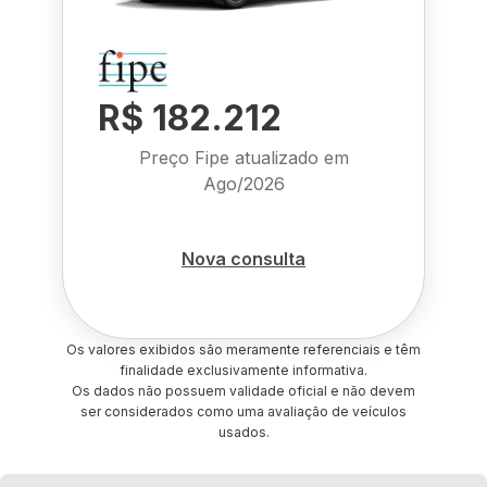
R$ 182.212
Preço Fipe atualizado em
Ago/2026
Nova consulta
Os valores exibidos são meramente referenciais e têm
finalidade exclusivamente informativa.
Os dados não possuem validade oficial e não devem
ser considerados como uma avaliação de veículos
usados.