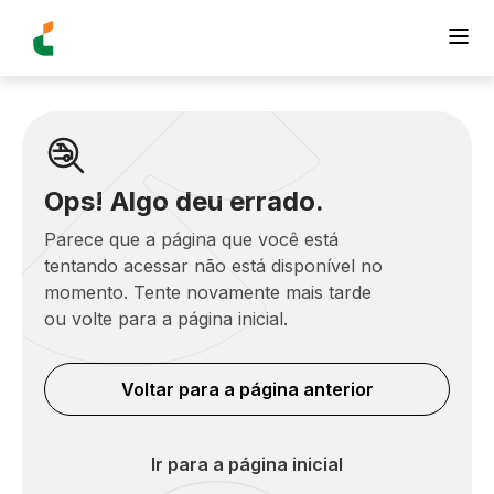
Ops! Algo deu errado.
Parece que a página que você está
tentando acessar não está disponível no
momento. Tente novamente mais tarde
ou volte para a página inicial.
Voltar para a página anterior
Ir para a página inicial