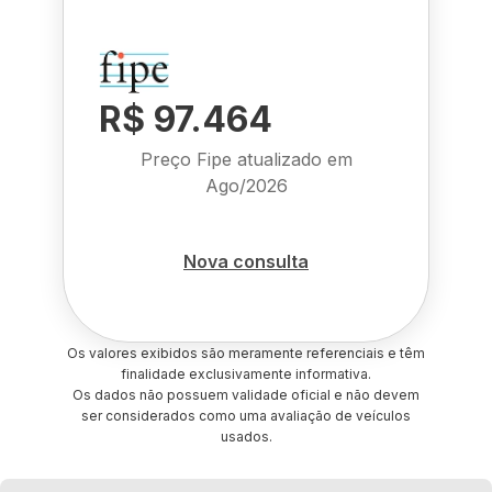
R$ 97.464
Preço Fipe atualizado em
Ago/2026
Nova consulta
Os valores exibidos são meramente referenciais e têm
finalidade exclusivamente informativa.
Os dados não possuem validade oficial e não devem
ser considerados como uma avaliação de veículos
usados.