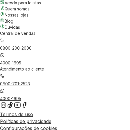
Venda para lojistas
Quem somos
Nossas lojas
Blog
Dúvidas
Central de vendas
0800-200-2000
4000-1695
Atendimento ao cliente
0800-701-2523
4000-1695
Termos de uso
Políticas de privacidade
Configurações de cookies