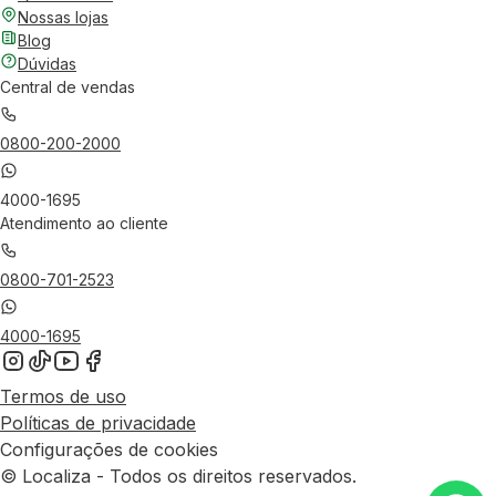
Nossas lojas
Blog
Dúvidas
Central de vendas
0800-200-2000
4000-1695
Atendimento ao cliente
0800-701-2523
4000-1695
Termos de uso
Políticas de privacidade
Configurações de cookies
© Localiza - Todos os direitos reservados.