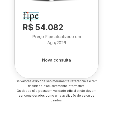
R$ 54.082
Preço Fipe atualizado em
Ago/2026
Nova consulta
Os valores exibidos são meramente referenciais e têm
finalidade exclusivamente informativa.
Os dados não possuem validade oficial e não devem
ser considerados como uma avaliação de veículos
usados.