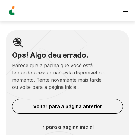
Ops! Algo deu errado.
Parece que a página que você está
tentando acessar não está disponível no
momento. Tente novamente mais tarde
ou volte para a página inicial.
Voltar para a página anterior
Ir para a página inicial