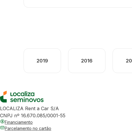
2019
2016
20
LOCALIZA Rent a Car S/A
CNPJ nº 16.670.085/0001-55
Financiamento
Parcelamento no cartão