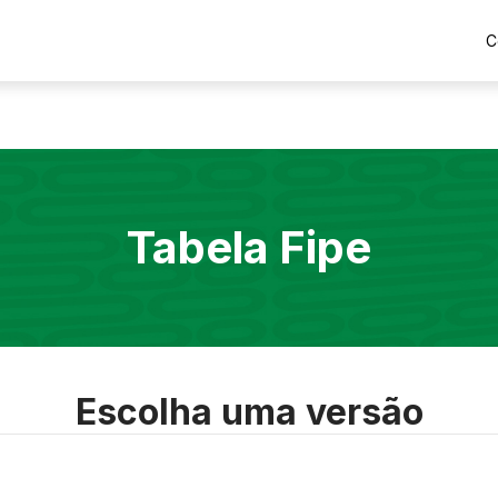
C
Tabela Fipe
Escolha uma versão