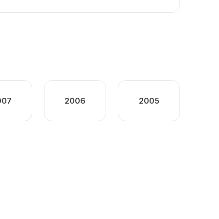
007
2006
2005