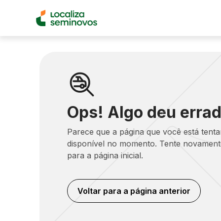
Ops! Algo deu errad
Parece que a página que você está tent
disponível no momento. Tente novamente
para a página inicial.
Voltar para a página anterior