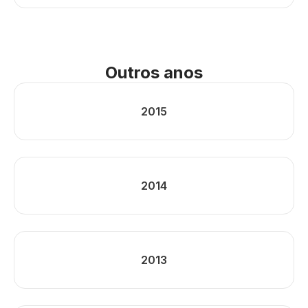
Outros anos
2015
2014
2013