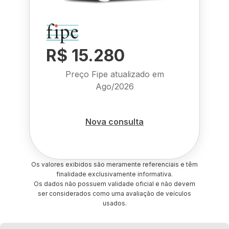
R$ 15.280
Preço Fipe atualizado em
Ago/2026
Nova consulta
Os valores exibidos são meramente referenciais e têm
finalidade exclusivamente informativa.
Os dados não possuem validade oficial e não devem
ser considerados como uma avaliação de veículos
usados.