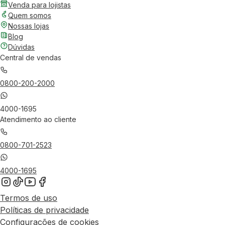
Venda para lojistas
Quem somos
Nossas lojas
Blog
Dúvidas
Central de vendas
0800-200-2000
4000-1695
Atendimento ao cliente
0800-701-2523
4000-1695
Termos de uso
Políticas de privacidade
Configurações de cookies