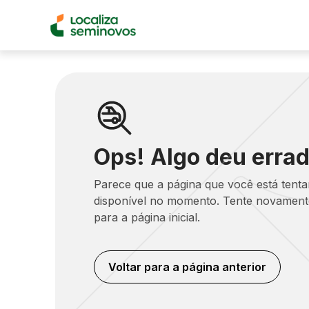
Ops! Algo deu errad
Parece que a página que você está tent
disponível no momento. Tente novamente
para a página inicial.
Voltar para a página anterior