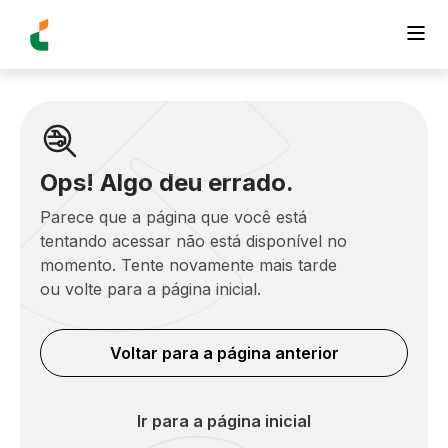
Ops! Algo deu errado.
Parece que a página que você está
tentando acessar não está disponível no
momento. Tente novamente mais tarde
ou volte para a página inicial.
Voltar para a página anterior
Ir para a página inicial