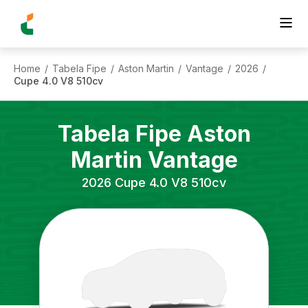
Home
Tabela Fipe
Aston Martin
Vantage
2026
/
/
/
/
/
Cupe 4.0 V8 510cv
Tabela Fipe
Aston
Martin
Vantage
2026
Cupe 4.0 V8 510cv