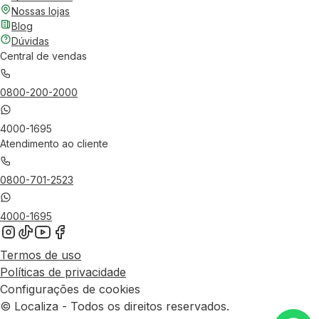
Nossas lojas
Blog
Dúvidas
Central de vendas
0800-200-2000
4000-1695
Atendimento ao cliente
0800-701-2523
4000-1695
Termos de uso
Políticas de privacidade
Configurações de cookies
© Localiza - Todos os direitos reservados.