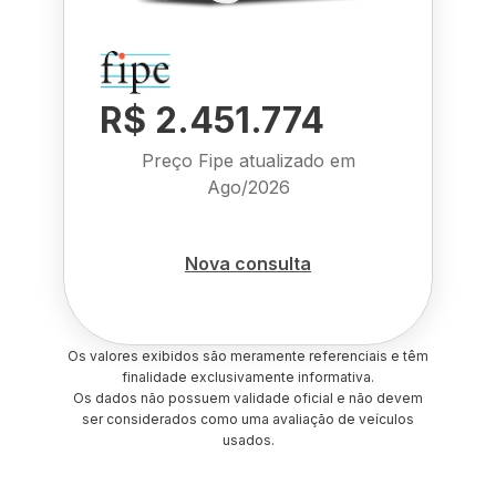
R$ 2.451.774
Preço Fipe atualizado em
Ago/2026
Nova consulta
Os valores exibidos são meramente referenciais e têm
finalidade exclusivamente informativa.
Os dados não possuem validade oficial e não devem
ser considerados como uma avaliação de veículos
usados.