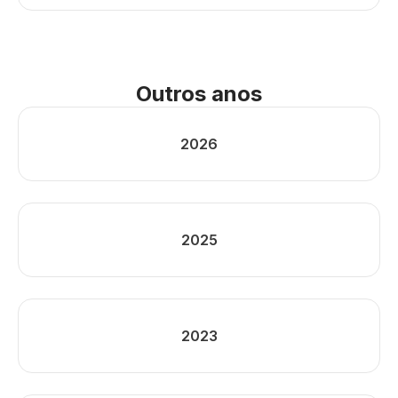
Outros anos
2026
2025
2023