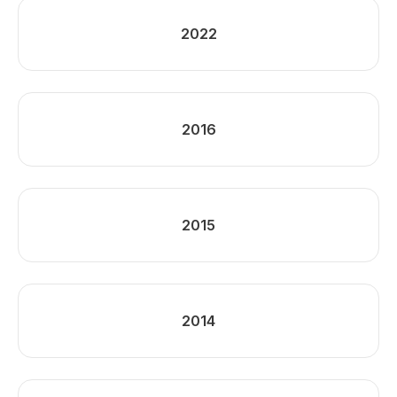
2022
2016
2015
2014