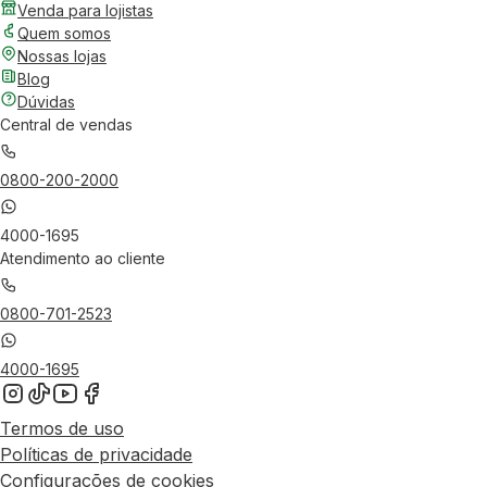
Venda para lojistas
Quem somos
Nossas lojas
Blog
Dúvidas
Central de vendas
0800-200-2000
4000-1695
Atendimento ao cliente
0800-701-2523
4000-1695
Termos de uso
Políticas de privacidade
Configurações de cookies