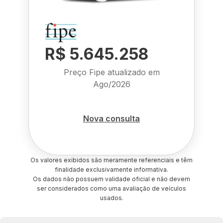
R$ 5.645.258
Preço Fipe atualizado em
Ago/2026
Nova consulta
Os valores exibidos são meramente referenciais e têm
finalidade exclusivamente informativa.
Os dados não possuem validade oficial e não devem
ser considerados como uma avaliação de veículos
usados.