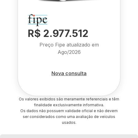
R$ 2.977.512
Preço Fipe atualizado em
Ago/2026
Nova consulta
Os valores exibidos são meramente referenciais e têm
finalidade exclusivamente informativa.
Os dados não possuem validade oficial e não devem
ser considerados como uma avaliação de veículos
usados.