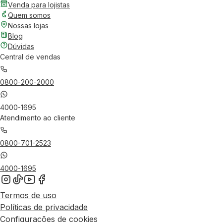
Venda para lojistas
Quem somos
Nossas lojas
Blog
Dúvidas
Central de vendas
0800-200-2000
4000-1695
Atendimento ao cliente
0800-701-2523
4000-1695
Termos de uso
Políticas de privacidade
Configurações de cookies