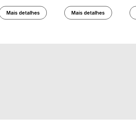
Mais detalhes
Mais detalhes