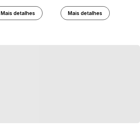
Mais detalhes
Mais detalhes