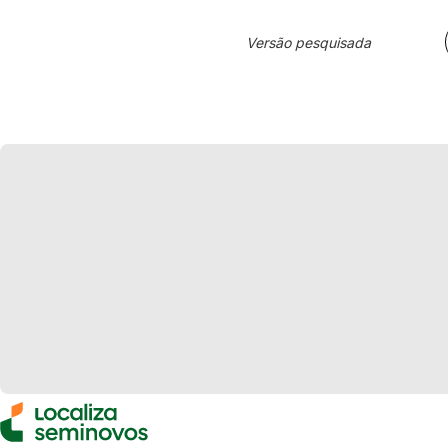
Versão pesquisada