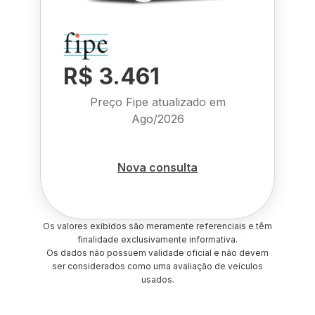
R$ 3.461
Preço Fipe atualizado em
Ago/2026
Nova consulta
Os valores exibidos são meramente referenciais e têm
finalidade exclusivamente informativa.
Os dados não possuem validade oficial e não devem
ser considerados como uma avaliação de veículos
usados.