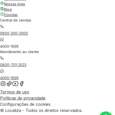
Nossas lojas
Blog
Dúvidas
Central de vendas
0800-200-2000
4000-1695
Atendimento ao cliente
0800-701-2523
4000-1695
Termos de uso
Políticas de privacidade
Configurações de cookies
© Localiza - Todos os direitos reservados.