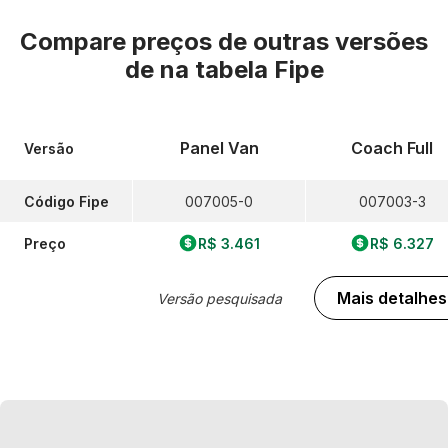
Compare preços de outras versões
de
na tabela Fipe
Panel Van
Coach Full
Versão
Código Fipe
007005-0
007003-3
Preço
R$ 3.461
R$ 6.327
Mais detalhes
Versão pesquisada