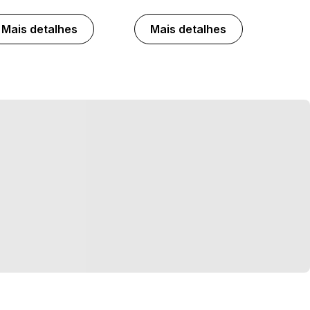
Mais detalhes
Mais detalhes