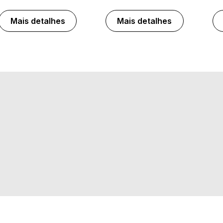
Mais detalhes
Mais detalhes