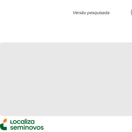
Versão pesquisada