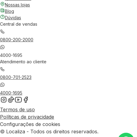
Nossas lojas
Blog
Dúvidas
Central de vendas
0800-200-2000
4000-1695
Atendimento ao cliente
0800-701-2523
4000-1695
Termos de uso
Políticas de privacidade
Configurações de cookies
© Localiza - Todos os direitos reservados.