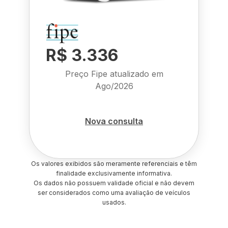
R$ 3.336
Preço Fipe atualizado em
Ago/2026
Nova consulta
Os valores exibidos são meramente referenciais e têm
finalidade exclusivamente informativa.
Os dados não possuem validade oficial e não devem
ser considerados como uma avaliação de veículos
usados.