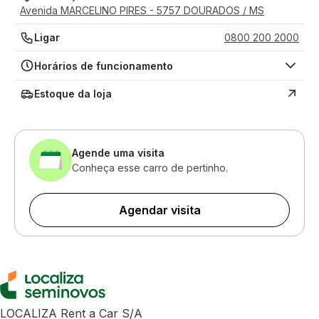
Avenida MARCELINO PIRES - 5757 DOURADOS / MS
Ligar
0800 200 2000
Horários de funcionamento
Estoque da loja
Agende uma visita
Conheça esse carro de pertinho.
Agendar visita
LOCALIZA Rent a Car S/A