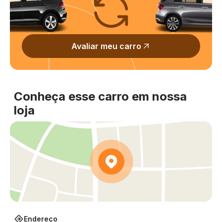
Avaliar meu carro
Conheça esse carro em nossa
loja
Endereço