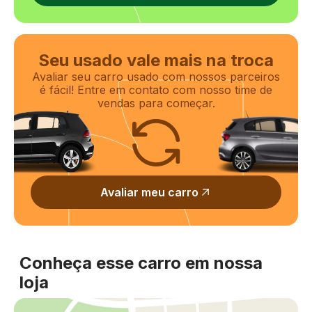
Seu usado vale mais na troca
Avaliar seu carro usado com nossos parceiros
é fácil! Entre em contato com nosso time de
vendas para começar.
Avaliar meu carro
Conheça esse carro em nossa
loja