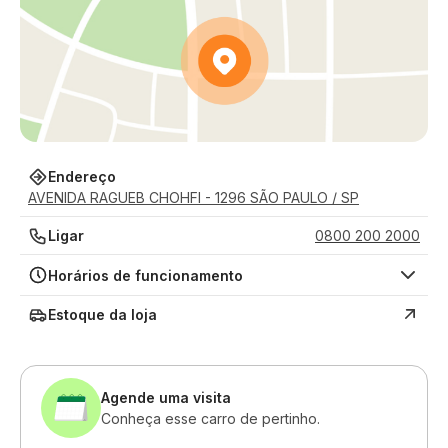
Endereço
AVENIDA RAGUEB CHOHFI - 1296 SÃO PAULO / SP
Ligar
0800 200 2000
Horários de funcionamento
Estoque da loja
Agende uma visita
Conheça esse carro de pertinho.