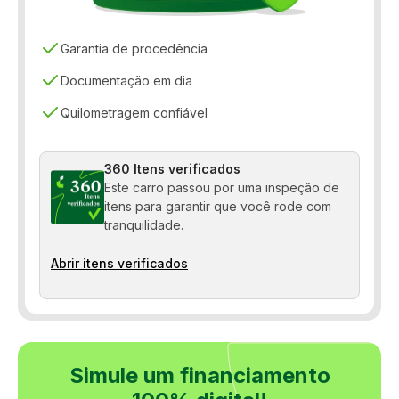
Vidros elétricos
Garantia de procedência
Documentação em dia
Quilometragem confiável
360 Itens verificados
Este carro passou por uma inspeção de
itens para garantir que você rode com
tranquilidade.
Abrir itens verificados
Simule um financiamento