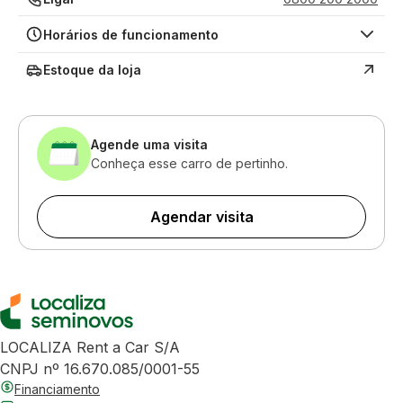
Horários de funcionamento
Estoque da loja
Agende uma visita
Conheça esse carro de pertinho.
Agendar visita
LOCALIZA Rent a Car S/A
CNPJ nº 16.670.085/0001-55
Financiamento