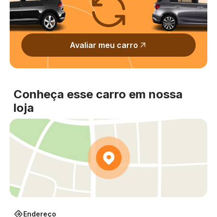
Avaliar meu carro
Conheça esse carro em nossa
loja
Endereço