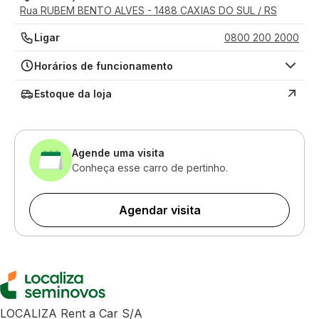
Rua RUBEM BENTO ALVES - 1488 CAXIAS DO SUL / RS
Ligar
0800 200 2000
Horários de funcionamento
Estoque da loja
Agende uma visita
Conheça esse carro de pertinho.
Agendar visita
LOCALIZA Rent a Car S/A