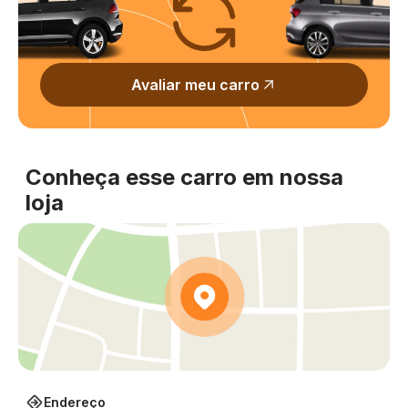
Avaliar meu carro
Conheça esse carro em nossa
loja
Endereço