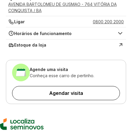
AVENIDA BARTOLOMEU DE GUSMAO - 764 VITÓRIA DA
CONQUISTA / BA
Ligar
0800 200 2000
Horários de funcionamento
Estoque da loja
Agende uma visita
Conheça esse carro de pertinho.
Agendar visita