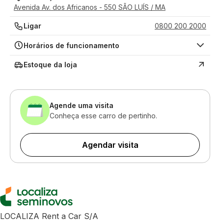
Avenida Av. dos Africanos - 550 SÃO LUÍS / MA
Ligar
0800 200 2000
Horários de funcionamento
Estoque da loja
Agende uma visita
Conheça esse carro de pertinho.
Agendar visita
LOCALIZA Rent a Car S/A