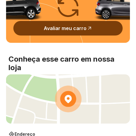
Avaliar meu carro
Conheça esse carro em nossa
loja
Endereço