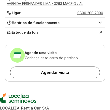
AVENIDA FERNANDES LIMA - 3263 MACEIÓ / AL
Ligar
0800 200 2000
Horários de funcionamento
Estoque da loja
Agende uma visita
Conheça esse carro de pertinho.
Agendar visita
LOCALIZA Rent a Car S/A