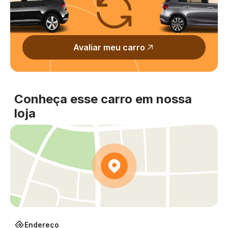
Avaliar meu carro
Conheça esse carro em nossa
loja
Endereço