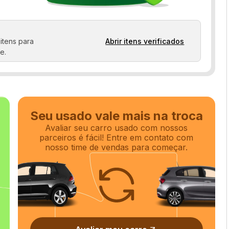
Vidros elétricos
itens para
Abrir itens verificados
e.
Seu usado vale mais na troca
Avaliar seu carro usado com nossos
parceiros é fácil! Entre em contato com
nosso time de vendas para começar.