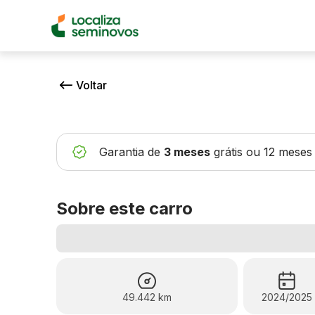
Voltar
Garantia de
3 meses
grátis
ou 12 meses
Sobre este carro
49.442 km
2024/2025