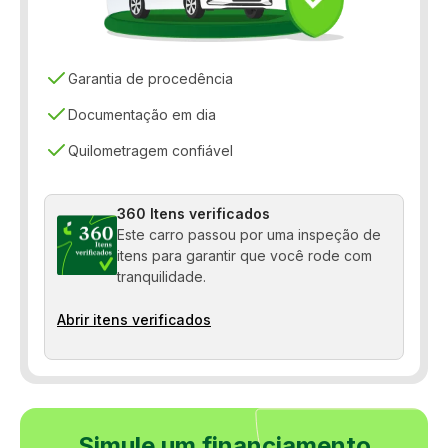
Garantia de procedência
Documentação em dia
Quilometragem confiável
360 Itens verificados
Este carro passou por uma inspeção de
itens para garantir que você rode com
tranquilidade.
Abrir itens verificados
Simule um financiamento