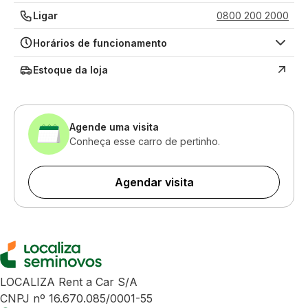
Ligar
0800 200 2000
Horários de funcionamento
Estoque da loja
Agende uma visita
Conheça esse carro de pertinho.
Agendar visita
LOCALIZA Rent a Car S/A
CNPJ nº 16.670.085/0001-55