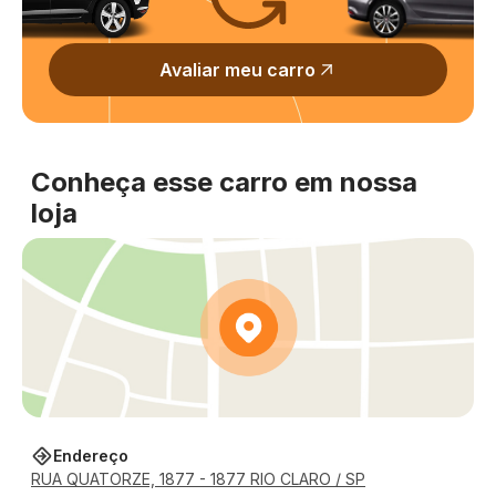
Avaliar meu carro
Conheça esse carro em nossa
loja
Endereço
RUA QUATORZE, 1877 - 1877 RIO CLARO / SP