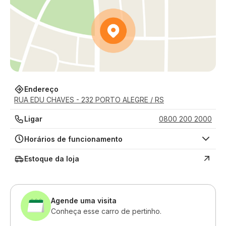
Endereço
RUA EDU CHAVES - 232 PORTO ALEGRE / RS
Ligar
0800 200 2000
Horários de funcionamento
Estoque da loja
Agende uma visita
Conheça esse carro de pertinho.