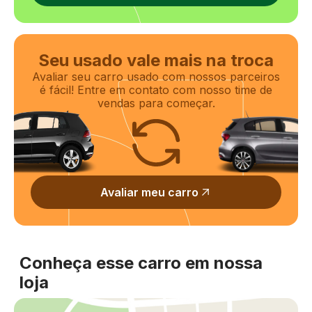
Seu usado vale mais na troca
Avaliar seu carro usado com nossos parceiros
é fácil! Entre em contato com nosso time de
vendas para começar.
Avaliar meu carro
Conheça esse carro em nossa
loja