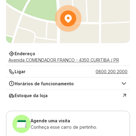
Endereço
Avenida COMENDADOR FRANCO - 4350 CURITIBA / PR
Ligar
0800 200 2000
Horários de funcionamento
Estoque da loja
Agende uma visita
Conheça esse carro de pertinho.