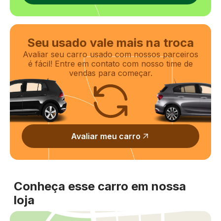
Seu usado vale mais na troca
Avaliar seu carro usado com nossos parceiros
é fácil! Entre em contato com nosso time de
vendas para começar.
Avaliar meu carro
Conheça esse carro em nossa
loja