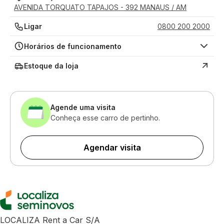
AVENIDA TORQUATO TAPAJOS - 392 MANAUS / AM
Ligar
0800 200 2000
Horários de funcionamento
Estoque da loja
Agende uma visita
Conheça esse carro de pertinho.
Agendar visita
LOCALIZA Rent a Car S/A