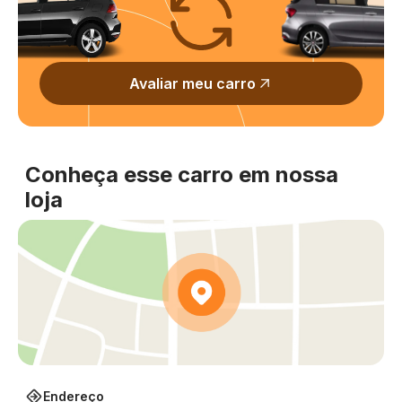
Avaliar meu carro
Conheça esse carro em nossa
loja
Endereço