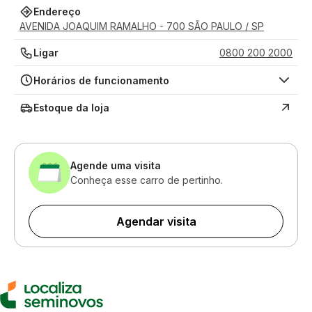
Endereço
AVENIDA JOAQUIM RAMALHO - 700 SÃO PAULO / SP
Ligar
0800 200 2000
Horários de funcionamento
Estoque da loja
Agende uma visita
Conheça esse carro de pertinho.
Agendar visita