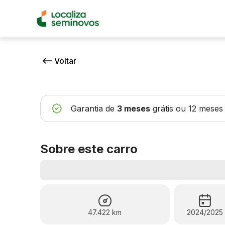
Voltar
Garantia de
3 meses
grátis
ou 12 meses
Sobre este carro
47.422 km
2024/2025