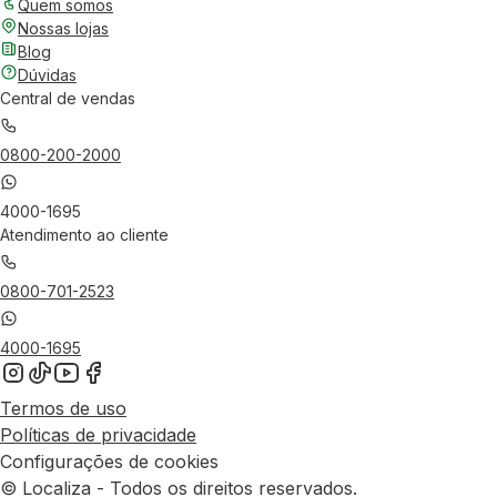
Quem somos
Nossas lojas
Blog
Dúvidas
Central de vendas
0800-200-2000
4000-1695
Atendimento ao cliente
0800-701-2523
4000-1695
Termos de uso
Políticas de privacidade
Configurações de cookies
© Localiza - Todos os direitos reservados.