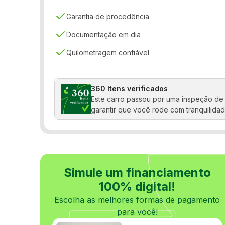
Garantia de procedência
Documentação em dia
Quilometragem confiável
360 Itens verificados
Este carro passou por uma inspeção de 
garantir que você rode com tranquilidad
Simule um financiamento
100% digital!
Escolha as melhores formas de pagamento
para você!