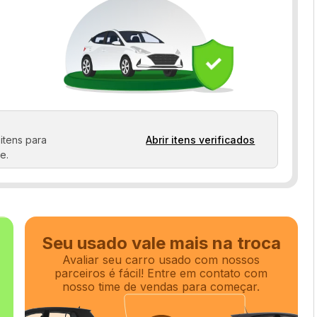
itens para
Abrir itens verificados
e.
Seu usado vale mais na troca
Avaliar seu carro usado com nossos
parceiros é fácil! Entre em contato com
nosso time de vendas para começar.