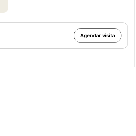
Agendar visita