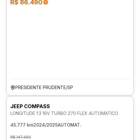
R$ 86.490
PRESIDENTE PRUDENTE/SP
JEEP COMPASS
LONGITUDE 1.3 16V TURBO 270 FLEX AUTOMATICO
45.777 km
2024/2025
AUTOMAT.
R$ 147.490