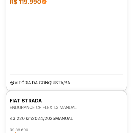
R$ 119.990
VITÓRIA DA CONQUISTA/BA
FIAT STRADA
ENDURANCE CP FLEX 1.3 MANUAL
43.220 km
2024/2025
MANUAL
R$ 88.690